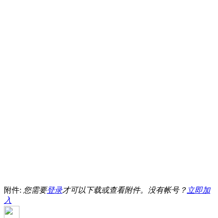
附件:
您需要
登录
才可以下载或查看附件。没有帐号？
立即加
入