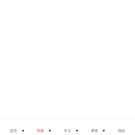
首页
列表
车主
乘客
我的