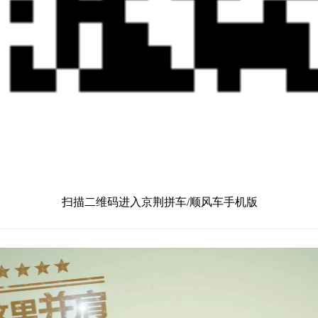
扫描二维码进入京荆拼车/顺风车手机版