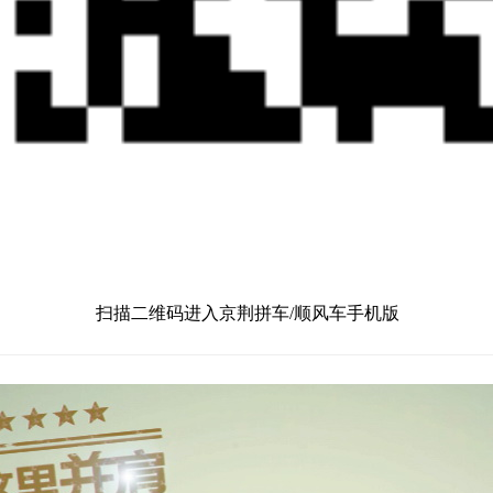
扫描二维码进入京荆拼车/顺风车手机版