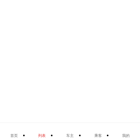
首页
列表
车主
乘客
我的