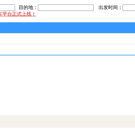
目的地：
出发时间：
车平台正式上线！