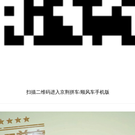
扫描二维码进入京荆拼车/顺风车手机版