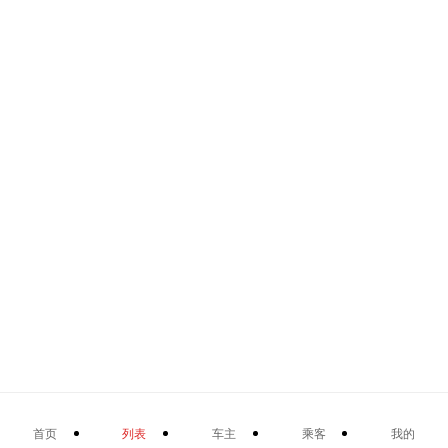
首页
列表
车主
乘客
我的