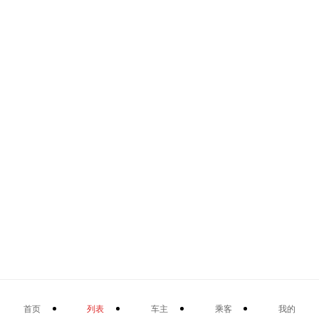
首页
列表
车主
乘客
我的