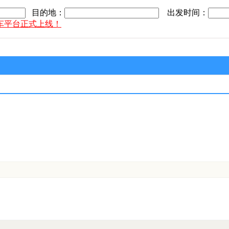
目的地：
出发时间：
车平台正式上线！