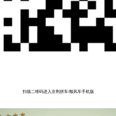
扫描二维码进入京荆拼车/顺风车手机版