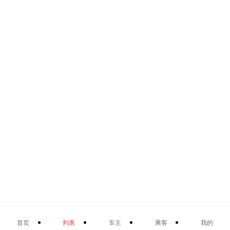
首页
列表
车主
乘客
我的