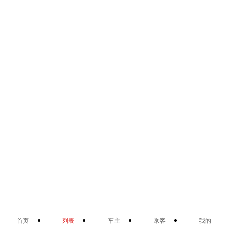
首页
列表
车主
乘客
我的