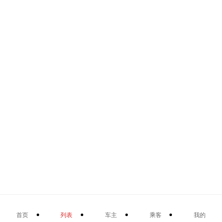
首页
列表
车主
乘客
我的