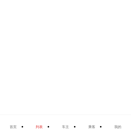
首页
列表
车主
乘客
我的