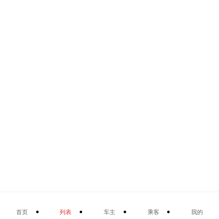
首页
列表
车主
乘客
我的