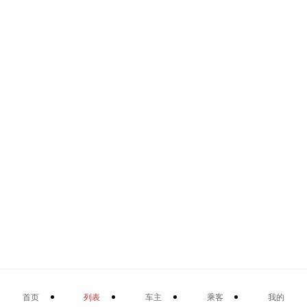
首页
列表
车主
乘客
我的