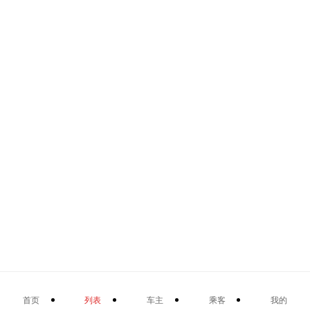
首页
列表
车主
乘客
我的