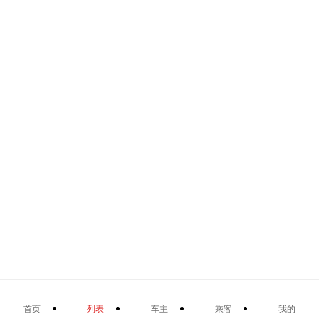
首页
列表
车主
乘客
我的