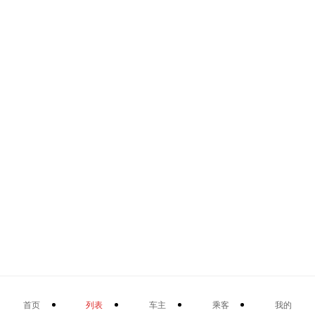
首页
列表
车主
乘客
我的