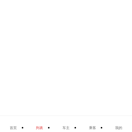
首页
列表
车主
乘客
我的