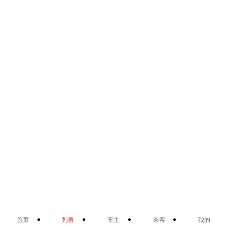
首页
列表
车主
乘客
我的