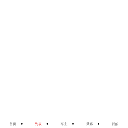
首页
列表
车主
乘客
我的