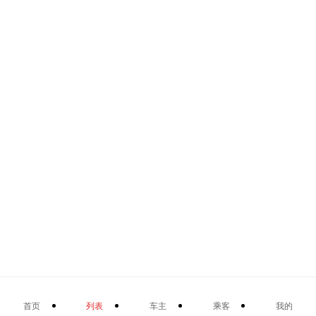
首页
列表
车主
乘客
我的