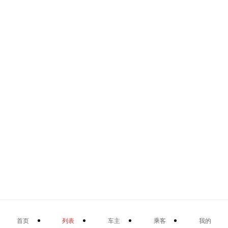
首页
列表
车主
乘客
我的