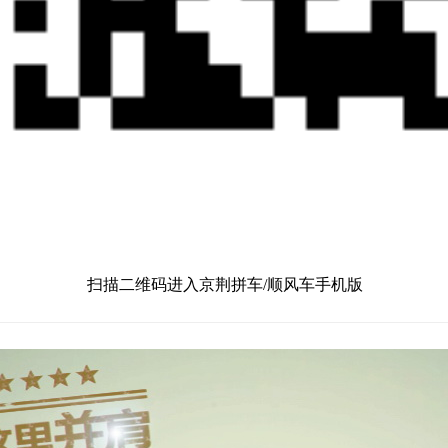
扫描二维码进入京荆拼车/顺风车手机版